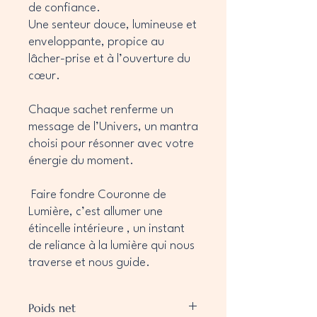
de confiance.
Une senteur douce, lumineuse et
enveloppante, propice au
lâcher-prise et à l’ouverture du
cœur.
Chaque sachet renferme un
message de l’Univers, un mantra
choisi pour résonner avec votre
énergie du moment.
Faire fondre Couronne de
Lumière, c’est allumer une
étincelle intérieure , un instant
de reliance à la lumière qui nous
traverse et nous guide.
Poids net